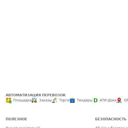
АВТОМАТИЗАЦИЯ ПЕРЕВОЗОК
Площадки
Заказы
Торги
Тендеры
АТИ-Доки
G
ПОЛЕЗНОЕ
БЕЗОПАСНОСТЬ