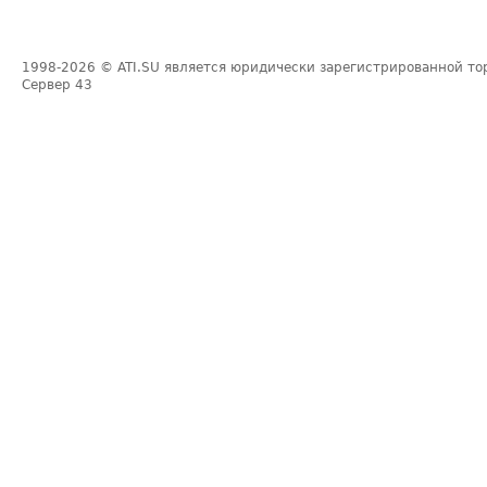
1998-2026
© ATI.SU является юридически зарегистрированной то
Сервер
43