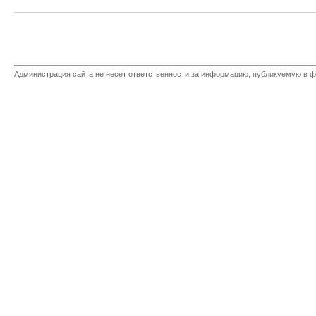
Администрация сайта не несет ответственности за информацию, публикуемую в ф