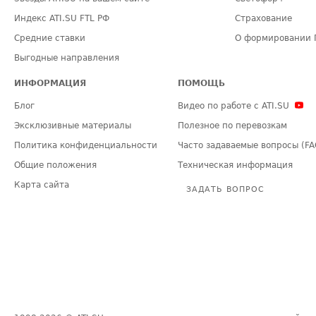
Индекс ATI.SU FTL РФ
Страхование
Средние ставки
О формировании 
Выгодные направления
ИНФОРМАЦИЯ
ПОМОЩЬ
Блог
Видео по работе с ATI.SU
Эксклюзивные материалы
Полезное по перевозкам
Политика конфиденциальности
Часто задаваемые вопросы (FA
Общие положения
Техническая информация
Карта сайта
ЗАДАТЬ ВОПРОС