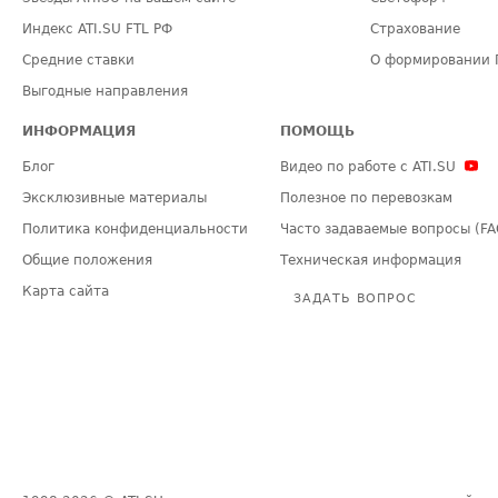
Индекс ATI.SU FTL РФ
Страхование
Средние ставки
О формировании 
Выгодные направления
ИНФОРМАЦИЯ
ПОМОЩЬ
Блог
Видео по работе с ATI.SU
Эксклюзивные материалы
Полезное по перевозкам
Политика конфиденциальности
Часто задаваемые вопросы (FA
Общие положения
Техническая информация
Карта сайта
ЗАДАТЬ ВОПРОС