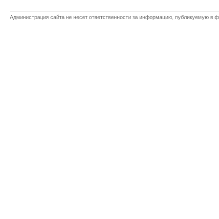
Администрация сайта не несет ответственности за информацию, публикуемую в ф