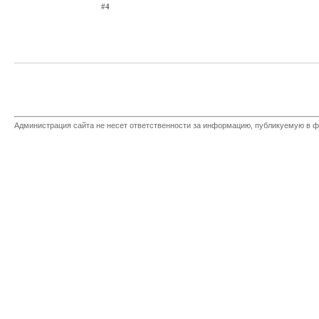
#4
Администрация сайта не несет ответственности за информацию, публикуемую в ф