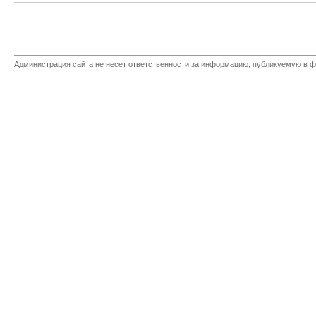
Администрация сайта не несет ответственности за информацию, публикуемую в ф