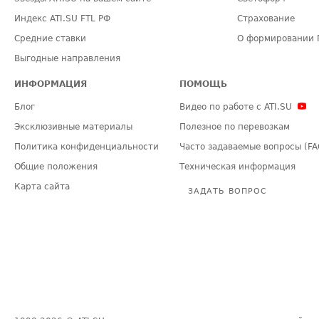
Индекс ATI.SU FTL РФ
Страхование
Средние ставки
О формировании 
Выгодные направления
ИНФОРМАЦИЯ
ПОМОЩЬ
Блог
Видео по работе с ATI.SU
Эксклюзивные материалы
Полезное по перевозкам
Политика конфиденциальности
Часто задаваемые вопросы (FA
Общие положения
Техническая информация
Карта сайта
ЗАДАТЬ ВОПРОС