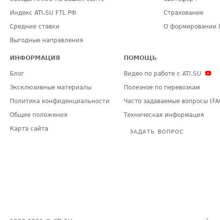
Индекс ATI.SU FTL РФ
Страхование
Средние ставки
О формировании 
Выгодные направления
ИНФОРМАЦИЯ
ПОМОЩЬ
Блог
Видео по работе с ATI.SU
Эксклюзивные материалы
Полезное по перевозкам
Политика конфиденциальности
Часто задаваемые вопросы (FA
Общие положения
Техническая информация
Карта сайта
ЗАДАТЬ ВОПРОС