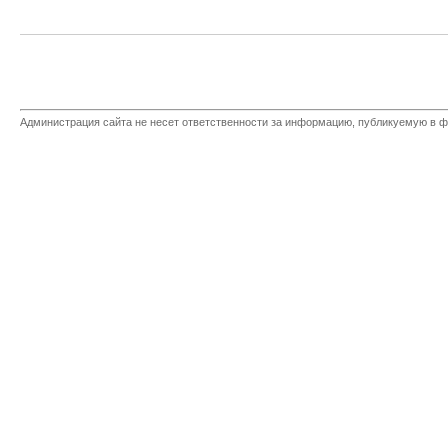
Администрация сайта не несет ответственности за информацию, публикуемую в ф