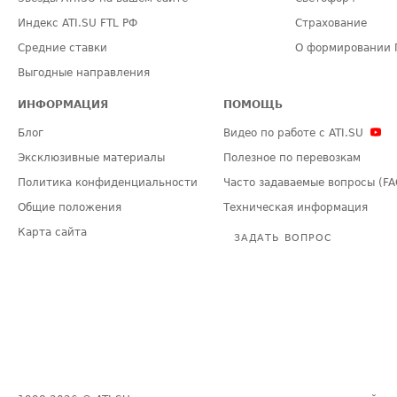
Индекс ATI.SU FTL РФ
Страхование
Средние ставки
О формировании 
Выгодные направления
ИНФОРМАЦИЯ
ПОМОЩЬ
Блог
Видео по работе с ATI.SU
Эксклюзивные материалы
Полезное по перевозкам
Политика конфиденциальности
Часто задаваемые вопросы (FA
Общие положения
Техническая информация
Карта сайта
ЗАДАТЬ ВОПРОС