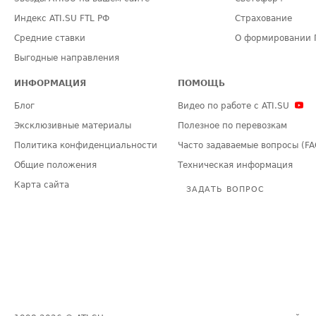
Индекс ATI.SU FTL РФ
Страхование
Средние ставки
О формировании 
Выгодные направления
ИНФОРМАЦИЯ
ПОМОЩЬ
Блог
Видео по работе с ATI.SU
Эксклюзивные материалы
Полезное по перевозкам
Политика конфиденциальности
Часто задаваемые вопросы (FA
Общие положения
Техническая информация
Карта сайта
ЗАДАТЬ ВОПРОС