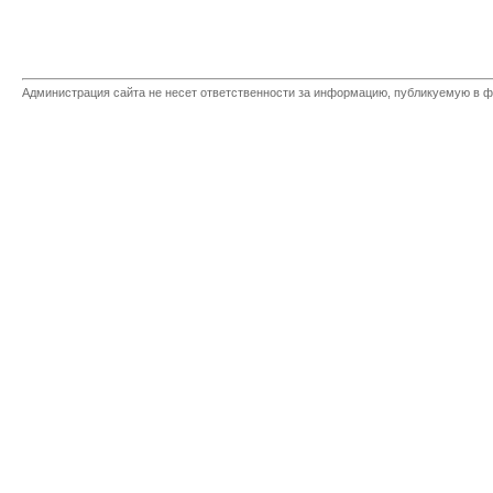
Администрация сайта не несет ответственности за информацию, публикуемую в ф