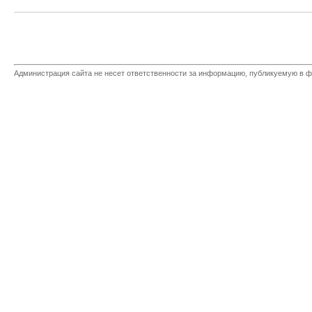
Администрация сайта не несет ответственности за информацию, публикуемую в ф