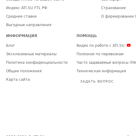
Индекс ATI.SU FTL РФ
Страхование
Средние ставки
О формировании 
Выгодные направления
ИНФОРМАЦИЯ
ПОМОЩЬ
Блог
Видео по работе с ATI.SU
Эксклюзивные материалы
Полезное по перевозкам
Политика конфиденциальности
Часто задаваемые вопросы (FA
Общие положения
Техническая информация
Карта сайта
ЗАДАТЬ ВОПРОС