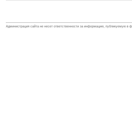
Администрация сайта не несет ответственности за информацию, публикуемую в ф