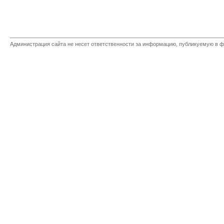
Администрация сайта не несет ответственности за информацию, публикуемую в ф