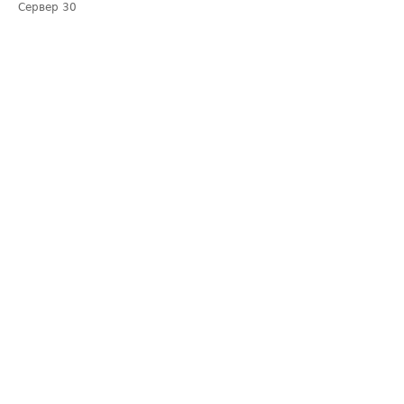
Сервер
30