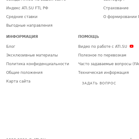
Индекс ATI.SU FTL РФ
Страхование
Средние ставки
О формировании 
Выгодные направления
ИНФОРМАЦИЯ
ПОМОЩЬ
Блог
Видео по работе с ATI.SU
Эксклюзивные материалы
Полезное по перевозкам
Политика конфиденциальности
Часто задаваемые вопросы (FA
Общие положения
Техническая информация
Карта сайта
ЗАДАТЬ ВОПРОС