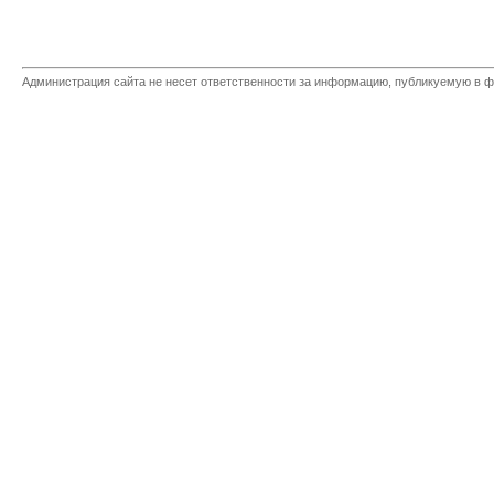
Администрация сайта не несет ответственности за информацию, публикуемую в ф