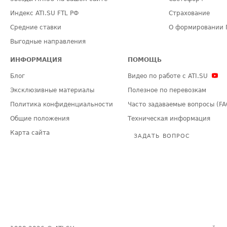
Индекс ATI.SU FTL РФ
Страхование
Средние ставки
О формировании 
Выгодные направления
ИНФОРМАЦИЯ
ПОМОЩЬ
Блог
Видео по работе с ATI.SU
Эксклюзивные материалы
Полезное по перевозкам
Политика конфиденциальности
Часто задаваемые вопросы (FA
Общие положения
Техническая информация
Карта сайта
ЗАДАТЬ ВОПРОС