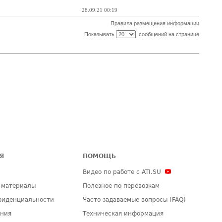
28.09.21 00:19
Правила размещения информации
Показывать
сообщений на странице
Я
ПОМОЩЬ
Видео по работе с ATI.SU
 материалы
Полезное по перевозкам
фиденциальности
Часто задаваемые вопросы (FAQ)
ения
Техническая информация