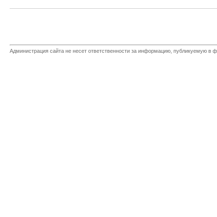
Администрация сайта не несет ответственности за информацию, публикуемую в ф