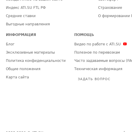
Индекс ATI.SU FTL РФ
Страхование
Средние ставки
О формировании 
Выгодные направления
ИНФОРМАЦИЯ
ПОМОЩЬ
Блог
Видео по работе с ATI.SU
Эксклюзивные материалы
Полезное по перевозкам
Политика конфиденциальности
Часто задаваемые вопросы (FA
Общие положения
Техническая информация
Карта сайта
ЗАДАТЬ ВОПРОС