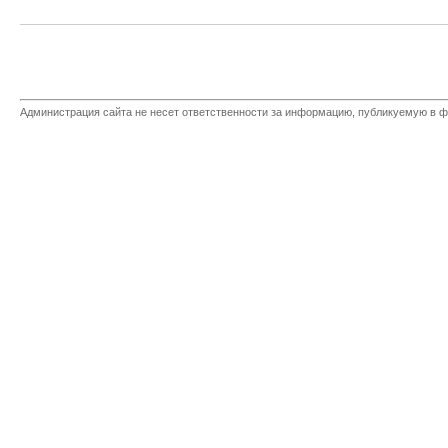
Администрация сайта не несет ответственности за информацию, публикуемую в ф