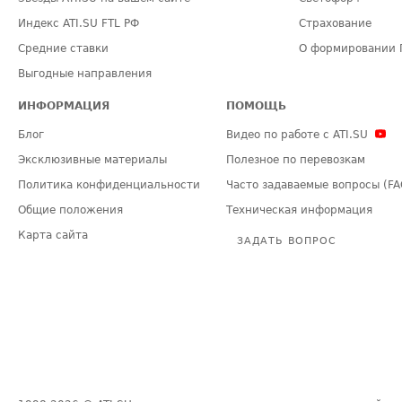
Индекс ATI.SU FTL РФ
Страхование
Средние ставки
О формировании 
Выгодные направления
ИНФОРМАЦИЯ
ПОМОЩЬ
Блог
Видео по работе с ATI.SU
Эксклюзивные материалы
Полезное по перевозкам
Политика конфиденциальности
Часто задаваемые вопросы (FA
Общие положения
Техническая информация
Карта сайта
ЗАДАТЬ ВОПРОС