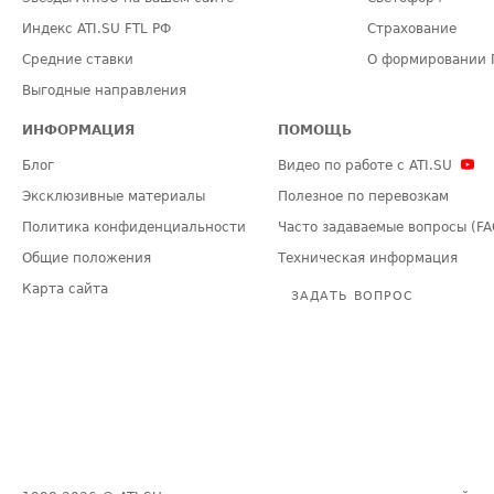
Индекс ATI.SU FTL РФ
Страхование
Средние ставки
О формировании 
Выгодные направления
ИНФОРМАЦИЯ
ПОМОЩЬ
Блог
Видео по работе с ATI.SU
Эксклюзивные материалы
Полезное по перевозкам
Политика конфиденциальности
Часто задаваемые вопросы (FA
Общие положения
Техническая информация
Карта сайта
ЗАДАТЬ ВОПРОС