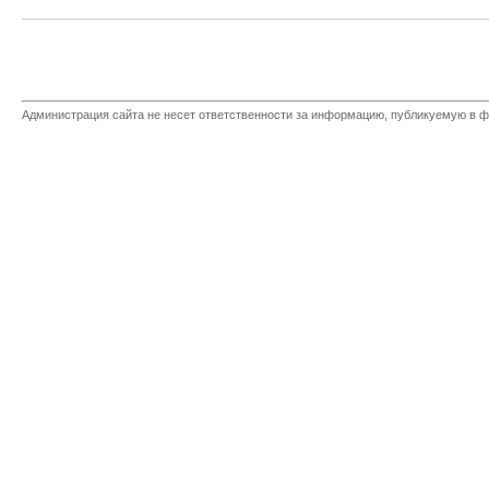
Администрация сайта не несет ответственности за информацию, публикуемую в ф