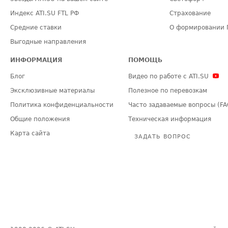
Индекс ATI.SU FTL РФ
Страхование
Средние ставки
О формировании 
Выгодные направления
ИНФОРМАЦИЯ
ПОМОЩЬ
Блог
Видео по работе с ATI.SU
Эксклюзивные материалы
Полезное по перевозкам
Политика конфиденциальности
Часто задаваемые вопросы (FA
Общие положения
Техническая информация
Карта сайта
ЗАДАТЬ ВОПРОС