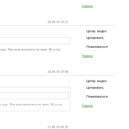
Наверх
20.09.10 19:25
Цитир. выдел.
Цитировать
Пожаловаться
уде. Чем дело кончилось не знаю. Но в суд
Наверх
20.09.10 20:49
Цитир. выдел.
Цитировать
Пожаловаться
 суде. Чем дело кончилось не знаю. Но в суд
Наверх
21.09.10 09:39