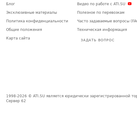
Блог
Видео по работе с ATI.SU
Эксклюзивные материалы
Полезное по перевозкам
Политика конфиденциальности
Часто задаваемые вопросы (FA
Общие положения
Техническая информация
Карта сайта
ЗАДАТЬ ВОПРОС
1998-2026
© ATI.SU является юридически зарегистрированной то
Сервер
62