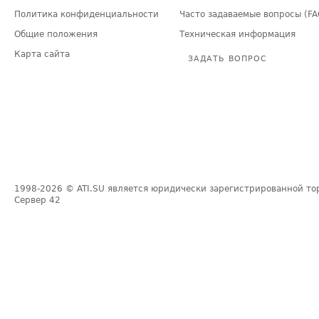
Политика конфиденциальности
Часто задаваемые вопросы (FA
Общие положения
Техническая информация
Карта сайта
ЗАДАТЬ ВОПРОС
1998-2026
© ATI.SU является юридически зарегистрированной то
Сервер
42