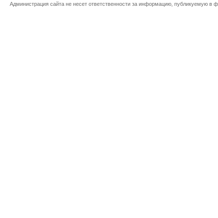
Администрация сайта не несет ответственности за информацию, публикуемую в ф