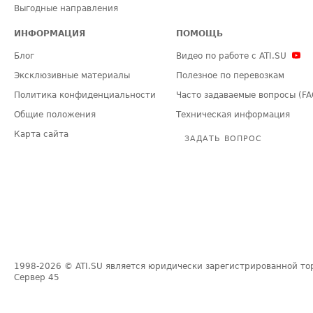
Выгодные направления
ИНФОРМАЦИЯ
ПОМОЩЬ
Блог
Видео по работе с ATI.SU
Эксклюзивные материалы
Полезное по перевозкам
Политика конфиденциальности
Часто задаваемые вопросы (FA
Общие положения
Техническая информация
Карта сайта
ЗАДАТЬ ВОПРОС
1998-2026
© ATI.SU является юридически зарегистрированной то
Сервер
45