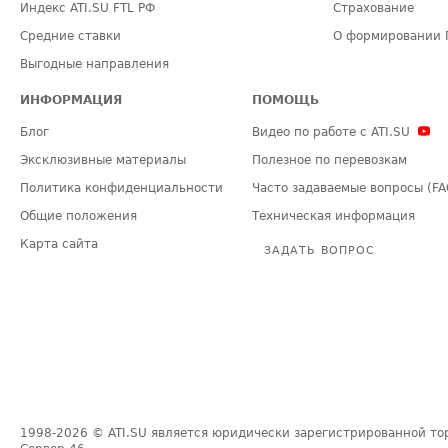
Индекс ATI.SU FTL РФ
Страхование
Средние ставки
О формировании 
Выгодные направления
ИНФОРМАЦИЯ
ПОМОЩЬ
Блог
Видео по работе с ATI.SU
Эксклюзивные материалы
Полезное по перевозкам
Политика конфиденциальности
Часто задаваемые вопросы (FA
Общие положения
Техническая информация
Карта сайта
ЗАДАТЬ ВОПРОС
1998-2026
© ATI.SU является юридически зарегистрированной то