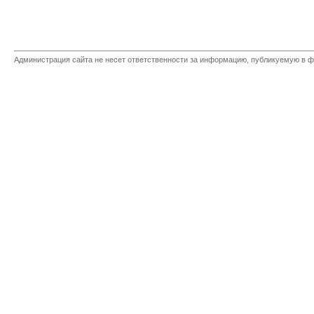
Администрация сайта не несет ответственности за информацию, публикуемую в ф