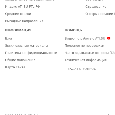
Индекс ATI.SU FTL РФ
Страхование
Средние ставки
О формировании 
Выгодные направления
ИНФОРМАЦИЯ
ПОМОЩЬ
Блог
Видео по работе с ATI.SU
Эксклюзивные материалы
Полезное по перевозкам
Политика конфиденциальности
Часто задаваемые вопросы (FA
Общие положения
Техническая информация
Карта сайта
ЗАДАТЬ ВОПРОС