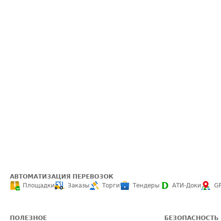
АВТОМАТИЗАЦИЯ ПЕРЕВОЗОК
Площадки
Заказы
Торги
Тендеры
АТИ-Доки
G
ПОЛЕЗНОЕ
БЕЗОПАСНОСТЬ