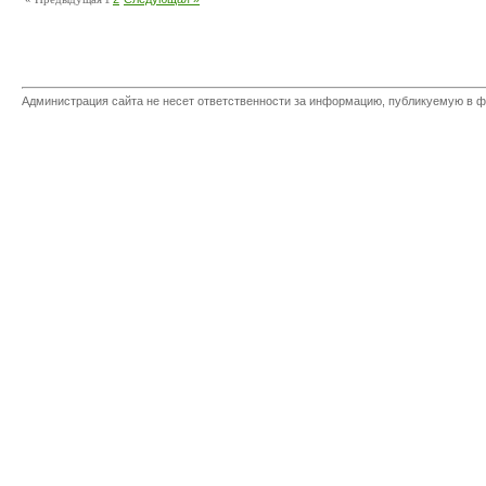
Администрация сайта не несет ответственности за информацию, публикуемую в ф