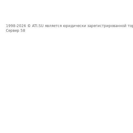
1998-2026
© ATI.SU является юридически зарегистрированной то
Сервер
58