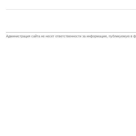
Администрация сайта не несет ответственности за информацию, публикуемую в ф