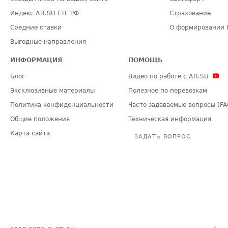
Индекс ATI.SU FTL РФ
Страхование
Средние ставки
О формировании 
Выгодные направления
ИНФОРМАЦИЯ
ПОМОЩЬ
Блог
Видео по работе с ATI.SU
Эксклюзивные материалы
Полезное по перевозкам
Политика конфиденциальности
Часто задаваемые вопросы (FA
Общие положения
Техническая информация
Карта сайта
ЗАДАТЬ ВОПРОС