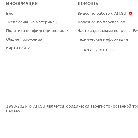
ИНФОРМАЦИЯ
ПОМОЩЬ
Блог
Видео по работе с ATI.SU
Эксклюзивные материалы
Полезное по перевозкам
Политика конфиденциальности
Часто задаваемые вопросы (FA
Общие положения
Техническая информация
Карта сайта
ЗАДАТЬ ВОПРОС
1998-2026
© ATI.SU является юридически зарегистрированной то
Сервер
51