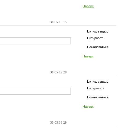
Наверх
30.05 09:15
Цитир. выдел.
Цитировать
Пожаловаться
Наверх
30.05 09:20
Цитир. выдел.
Цитировать
Пожаловаться
Наверх
30.05 09:29