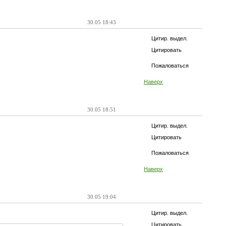
30.05 18:43
Цитир. выдел.
Цитировать
Пожаловаться
Наверх
30.05 18:51
Цитир. выдел.
Цитировать
Пожаловаться
Наверх
30.05 19:04
Цитир. выдел.
Цитировать