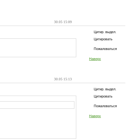
30.05 15:09
Цитир. выдел.
Цитировать
Пожаловаться
Наверх
30.05 15:13
Цитир. выдел.
Цитировать
Пожаловаться
Наверх