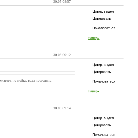
30.05 08:57
Цитир. выдел.
Цитировать
Пожаловаться
Наверх
30.05 09:12
Цитир. выдел.
Цитировать
ржавеет, но мойка, вода постоянно.
Пожаловаться
Наверх
30.05 09:14
Цитир. выдел.
Цитировать
Пожаловаться