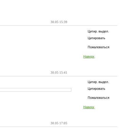
30.05 15:39
Цитир. выдел.
Цитировать
Пожаловаться
Наверх
30.05 15:41
Цитир. выдел.
Цитировать
Пожаловаться
Наверх
30.05 17:05