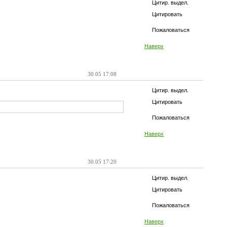
Цитир. выдел.
Цитировать
Пожаловаться
Наверх
30.05 17:08
Цитир. выдел.
Цитировать
Пожаловаться
Наверх
30.05 17:20
Цитир. выдел.
Цитировать
Пожаловаться
Наверх