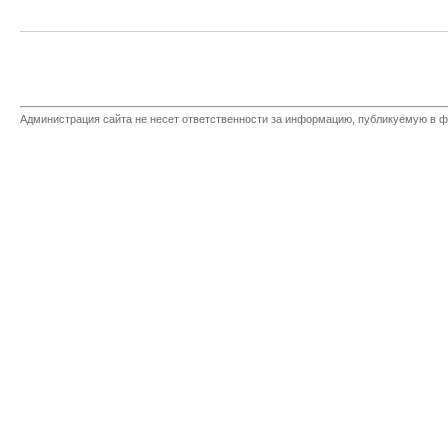
Администрация сайта не несет ответственности за информацию, публикуемую в ф