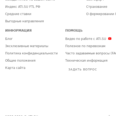
Индекс ATI.SU FTL РФ
Страхование
Средние ставки
О формировании 
Выгодные направления
ИНФОРМАЦИЯ
ПОМОЩЬ
Блог
Видео по работе с ATI.SU
Эксклюзивные материалы
Полезное по перевозкам
Политика конфиденциальности
Часто задаваемые вопросы (FA
Общие положения
Техническая информация
Карта сайта
ЗАДАТЬ ВОПРОС