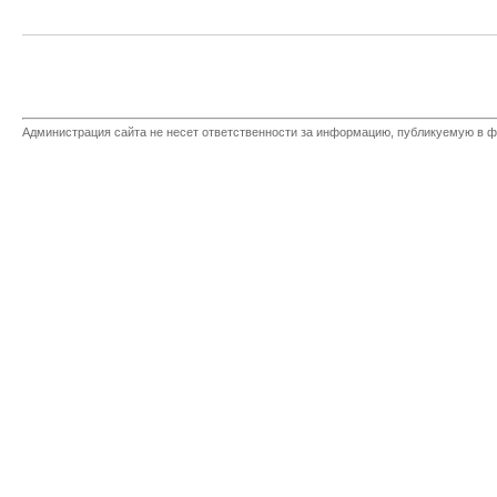
Администрация сайта не несет ответственности за информацию, публикуемую в ф