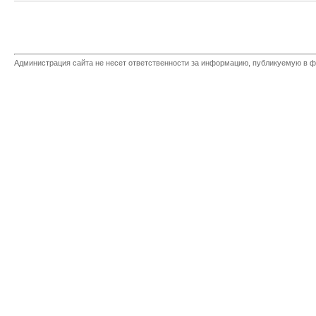
Администрация сайта не несет ответственности за информацию, публикуемую в ф