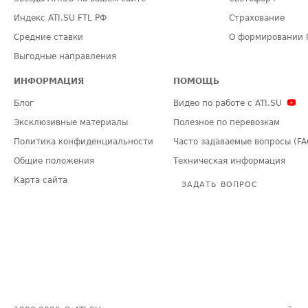
Индекс ATI.SU FTL РФ
Страхование
Средние ставки
О формировании 
Выгодные направления
ИНФОРМАЦИЯ
ПОМОЩЬ
Блог
Видео по работе с ATI.SU
Эксклюзивные материалы
Полезное по перевозкам
Политика конфиденциальности
Часто задаваемые вопросы (FA
Общие положения
Техническая информация
Карта сайта
ЗАДАТЬ ВОПРОС