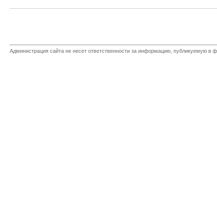
Администрация сайта не несет ответственности за информацию, публикуемую в ф