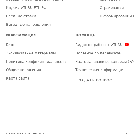
Индекс ATI.SU FTL РФ
Страхование
Средние ставки
О формировании 
Выгодные направления
ИНФОРМАЦИЯ
ПОМОЩЬ
Блог
Видео по работе с ATI.SU
Эксклюзивные материалы
Полезное по перевозкам
Политика конфиденциальности
Часто задаваемые вопросы (FA
Общие положения
Техническая информация
Карта сайта
ЗАДАТЬ ВОПРОС