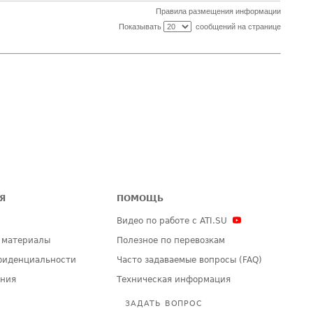
Правила размещения информации
Показывать
сообщений на странице
Я
ПОМОЩЬ
Видео по работе с ATI.SU
 материалы
Полезное по перевозкам
фиденциальности
Часто задаваемые вопросы (FAQ)
ения
Техническая информация
ЗАДАТЬ ВОПРОС