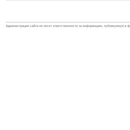
Администрация сайта не несет ответственности за информацию, публикуемую в ф