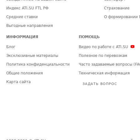
Индекс ATI.SU FTL РФ
Страхование
Средние ставки
О формировании 
Выгодные направления
ИНФОРМАЦИЯ
ПОМОЩЬ
Блог
Видео по работе с ATI.SU
Эксклюзивные материалы
Полезное по перевозкам
Политика конфиденциальности
Часто задаваемые вопросы (FA
Общие положения
Техническая информация
Карта сайта
ЗАДАТЬ ВОПРОС