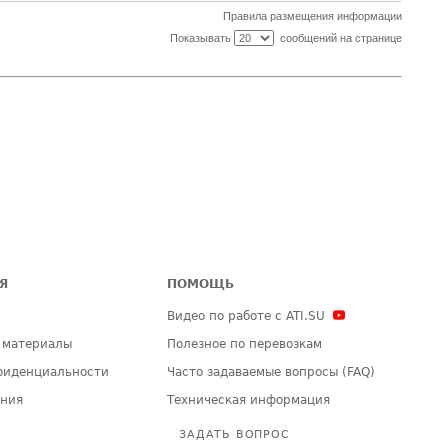
Правила размещения информации
Показывать
сообщений на странице
Я
ПОМОЩЬ
Видео по работе с ATI.SU
 материалы
Полезное по перевозкам
фиденциальности
Часто задаваемые вопросы (FAQ)
ения
Техническая информация
ЗАДАТЬ ВОПРОС