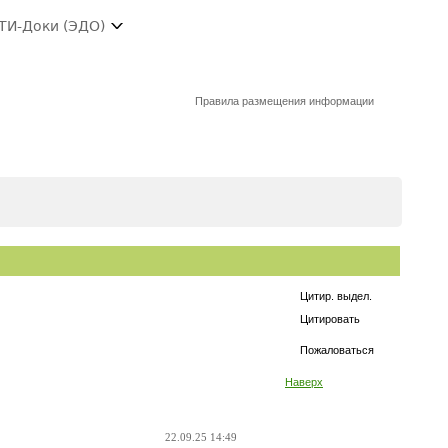
ТИ-Доки (ЭДО)
Правила размещения информации
Цитир. выдел.
Цитировать
Пожаловаться
Наверх
22.09.25 14:49