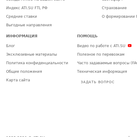
Индекс ATI.SU FTL РФ
Страхование
Средние ставки
О формировании 
Выгодные направления
ИНФОРМАЦИЯ
ПОМОЩЬ
Блог
Видео по работе с ATI.SU
Эксклюзивные материалы
Полезное по перевозкам
Политика конфиденциальности
Часто задаваемые вопросы (FA
Общие положения
Техническая информация
Карта сайта
ЗАДАТЬ ВОПРОС