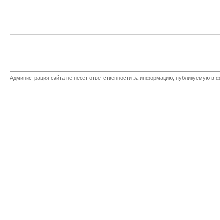
Администрация сайта не несет ответственности за информацию, публикуемую в ф