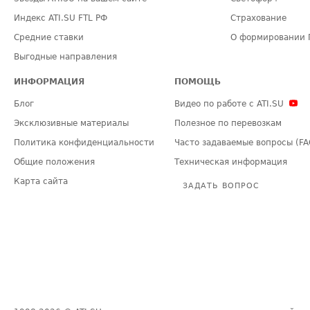
Индекс ATI.SU FTL РФ
Страхование
Средние ставки
О формировании 
Выгодные направления
ИНФОРМАЦИЯ
ПОМОЩЬ
Блог
Видео по работе с ATI.SU
Эксклюзивные материалы
Полезное по перевозкам
Политика конфиденциальности
Часто задаваемые вопросы (FA
Общие положения
Техническая информация
Карта сайта
ЗАДАТЬ ВОПРОС