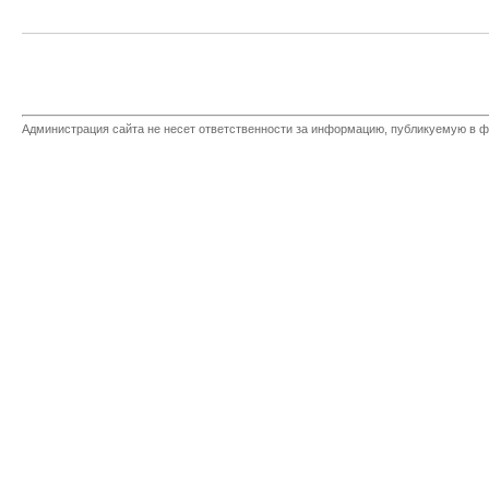
Администрация сайта не несет ответственности за информацию, публикуемую в ф