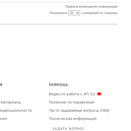
Правила размещения информации
Показывать
сообщений на странице
Я
ПОМОЩЬ
Видео по работе с ATI.SU
 материалы
Полезное по перевозкам
фиденциальности
Часто задаваемые вопросы (FAQ)
ения
Техническая информация
ЗАДАТЬ ВОПРОС