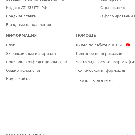
Индекс ATI.SU FTL РФ
Страхование
Средние ставки
О формировании 
Выгодные направления
ИНФОРМАЦИЯ
ПОМОЩЬ
Блог
Видео по работе с ATI.SU
Эксклюзивные материалы
Полезное по перевозкам
Политика конфиденциальности
Часто задаваемые вопросы (FA
Общие положения
Техническая информация
Карта сайта
ЗАДАТЬ ВОПРОС