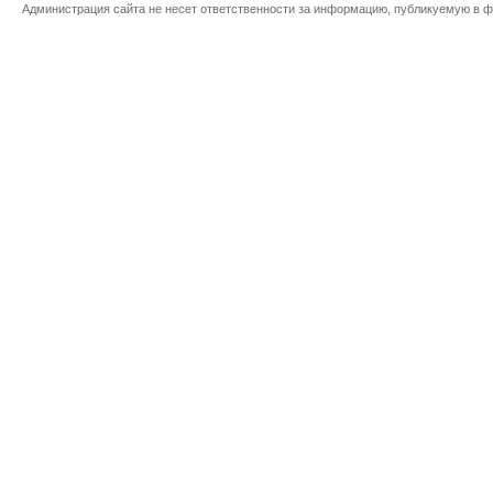
Администрация сайта не несет ответственности за информацию, публикуемую в ф