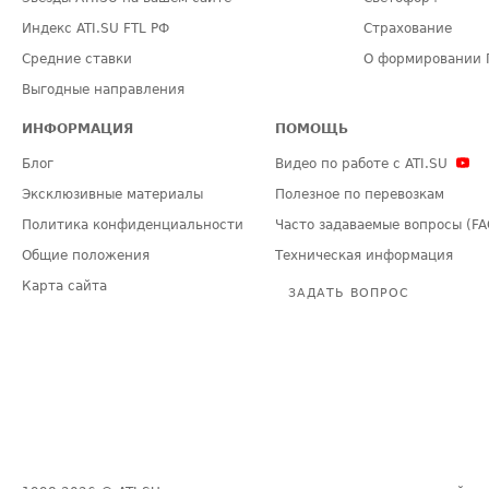
Индекс ATI.SU FTL РФ
Страхование
Средние ставки
О формировании 
Выгодные направления
ИНФОРМАЦИЯ
ПОМОЩЬ
Блог
Видео по работе с ATI.SU
Эксклюзивные материалы
Полезное по перевозкам
Политика конфиденциальности
Часто задаваемые вопросы (FA
Общие положения
Техническая информация
Карта сайта
ЗАДАТЬ ВОПРОС