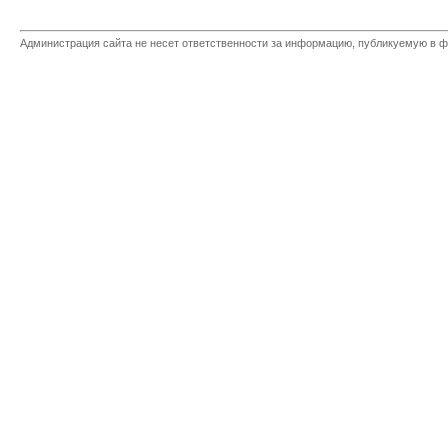
Администрация сайта не несет ответственности за информацию, публикуемую в ф