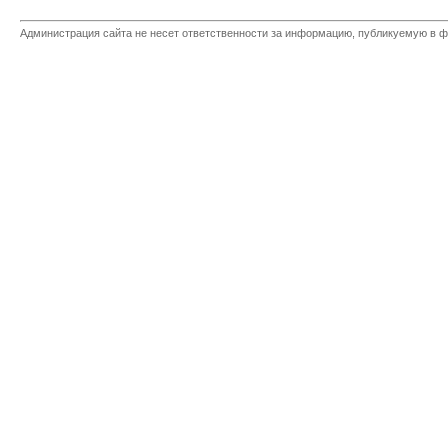
Администрация сайта не несет ответственности за информацию, публикуемую в ф