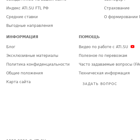
Индекс ATI.SU FTL РФ
Страхование
Средние ставки
О формировании 
Выгодные направления
ИНФОРМАЦИЯ
ПОМОЩЬ
Блог
Видео по работе с ATI.SU
Эксклюзивные материалы
Полезное по перевозкам
Политика конфиденциальности
Часто задаваемые вопросы (FA
Общие положения
Техническая информация
Карта сайта
ЗАДАТЬ ВОПРОС