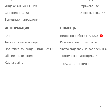
Индекс ATI.SU FTL РФ
Страхование
Средние ставки
О формировании 
Выгодные направления
ИНФОРМАЦИЯ
ПОМОЩЬ
Блог
Видео по работе с ATI.SU
Эксклюзивные материалы
Полезное по перевозкам
Политика конфиденциальности
Часто задаваемые вопросы (FA
Общие положения
Техническая информация
Карта сайта
ЗАДАТЬ ВОПРОС