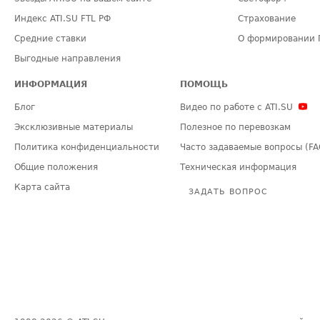
Индекс ATI.SU FTL РФ
Страхование
Средние ставки
О формировании 
Выгодные направления
ИНФОРМАЦИЯ
ПОМОЩЬ
Блог
Видео по работе с ATI.SU
Эксклюзивные материалы
Полезное по перевозкам
Политика конфиденциальности
Часто задаваемые вопросы (FA
Общие положения
Техническая информация
Карта сайта
ЗАДАТЬ ВОПРОС