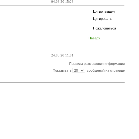
04.03.20 15:28
Цитир. выдел.
Цитировать
Пожаловаться
Наверх
24.06.20 11:01
Правила размещения информации
Показывать
сообщений на странице