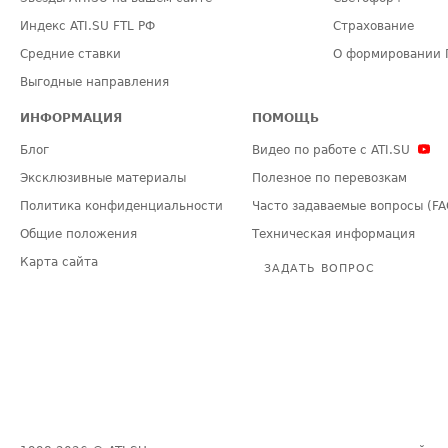
Индекс ATI.SU FTL РФ
Страхование
Средние ставки
О формировании 
Выгодные направления
ИНФОРМАЦИЯ
ПОМОЩЬ
Блог
Видео по работе с ATI.SU
Эксклюзивные материалы
Полезное по перевозкам
Политика конфиденциальности
Часто задаваемые вопросы (FA
Общие положения
Техническая информация
Карта сайта
ЗАДАТЬ ВОПРОС