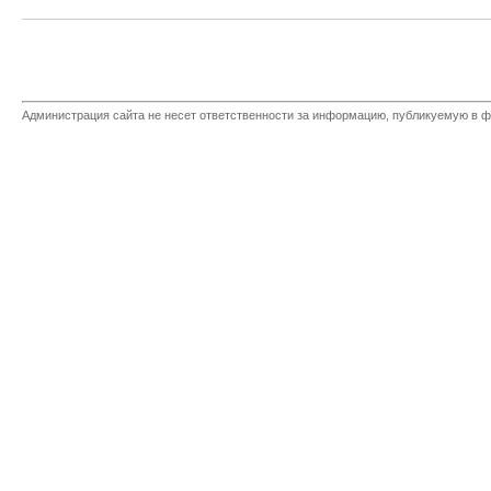
Администрация сайта не несет ответственности за информацию, публикуемую в ф