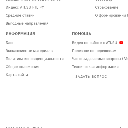
Индекс ATI.SU FTL РФ
Страхование
Средние ставки
О формировании 
Выгодные направления
ИНФОРМАЦИЯ
ПОМОЩЬ
Блог
Видео по работе с ATI.SU
Эксклюзивные материалы
Полезное по перевозкам
Политика конфиденциальности
Часто задаваемые вопросы (FA
Общие положения
Техническая информация
Карта сайта
ЗАДАТЬ ВОПРОС