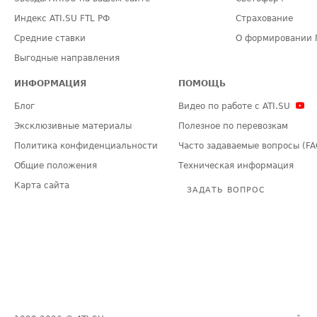
Индекс ATI.SU FTL РФ
Страхование
Средние ставки
О формировании 
Выгодные направления
ИНФОРМАЦИЯ
ПОМОЩЬ
Блог
Видео по работе с ATI.SU
Эксклюзивные материалы
Полезное по перевозкам
Политика конфиденциальности
Часто задаваемые вопросы (FA
Общие положения
Техническая информация
Карта сайта
ЗАДАТЬ ВОПРОС